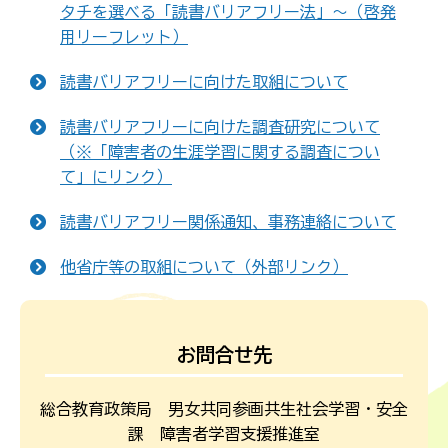
タチを選べる「読書バリアフリー法」～（啓発
用リーフレット）
読書バリアフリーに向けた取組について
読書バリアフリーに向けた調査研究について
（※「障害者の生涯学習に関する調査につい
て」にリンク）
読書バリアフリー関係通知、事務連絡について
他省庁等の取組について（外部リンク）
お問合せ先
総合教育政策局 男女共同参画共生社会学習・安全
課 障害者学習支援推進室