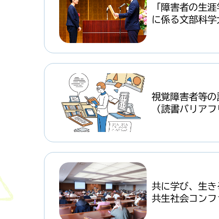
「障害者の生涯
に係る文部科学
視覚障害者等の
（読書バリアフ
共に学び、生き
共生社会コンフ