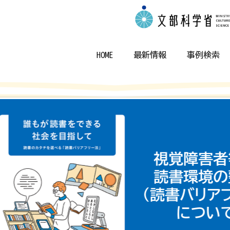
HOME
最新情報
事例検索