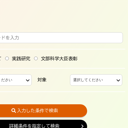
て
実践研究
文部科学大臣表彰
対象
入力した条件で検索
詳細条件を指定して検索