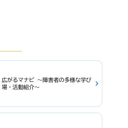
広がるマナビ ～障害者の多様な学び
場・活動紹介～