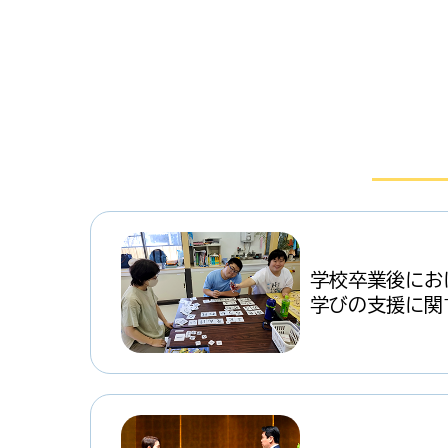
学校卒業後にお
学びの支援に関