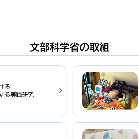
文部科学省の取組
ける
する実践研究