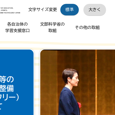
文字サイズ変更
標準
大きく
各自治体の
文部科学省の
その他の取組
学習支援窓口
取組