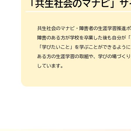
「共生社会のマナビ」サ
共生社会のマナビ・障害者の生涯学習推進ポ
障害のある方が学校を卒業した後も自分が「
「学びたいこと」を学ぶことができるように
ある方の生涯学習の取組や、学びの場づくり
しています。