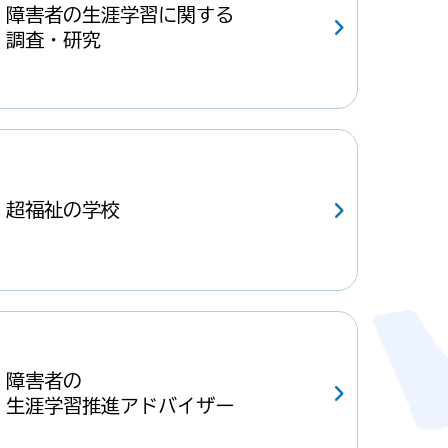
障害者の生涯学習に関する
調査・研究
超福祉の学校
障害者の
生涯学習推進アドバイザー