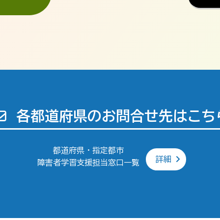
各都道府県のお問合せ先はこち
都道府県・指定都市
詳細
障害者学習支援担当窓口一覧