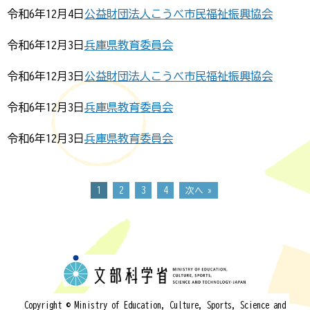
令和6年12月4日
公益財団法人こうべ市民福祉振興協会
令和6年12月3日
兵庫県教育委員会
令和6年12月3日
公益財団法人こうべ市民福祉振興協会
令和6年12月3日
兵庫県教育委員会
令和6年12月3日
兵庫県教育委員会
1
2
3
4
次へ »
Copyright © Ministry of Education, Culture, Sports, Science and