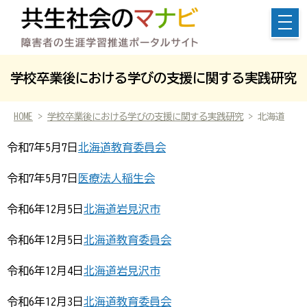
学校卒業後における学びの支援に関する実践研究
HOME
>
学校卒業後における学びの支援に関する実践研究
> 北海道
令和7年5月7日
北海道教育委員会
令和7年5月7日
医療法人稲生会
令和6年12月5日
北海道岩見沢市
令和6年12月5日
北海道教育委員会
令和6年12月4日
北海道岩見沢市
令和6年12月3日
北海道教育委員会