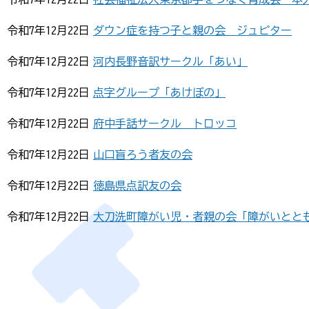
令和7年12月22日
ダウン症を持つ子と親の会 ジュピター
令和7年12月22日
河内長野音訳サークル「あい」
令和7年12月22日
点字グループ「あけぼの」
令和7年12月22日
府中手話サークル トロッコ
令和7年12月22日
山口盲ろう者友の会
令和7年12月22日
徳島県点訳友の会
令和7年12月22日
大刀洗町障がい児・者親の会「障がいとと