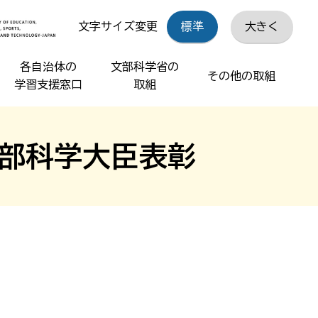
文字サイズ変更
標準
大きく
各自治体の
文部科学省の
その他の取組
学習支援窓口
取組
部科学大臣表彰